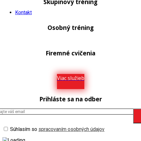
Skupinový tréning
Kontakt
Osobný tréning
Firemné cvičenia
Viac služieb
Prihláste sa na odber
Súhlasím so
spracovaním osobných údajov