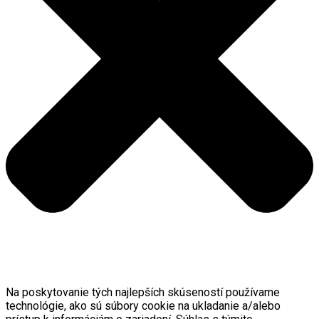
Na poskytovanie tých najlepších skúseností používame
technológie, ako sú súbory cookie na ukladanie a/alebo