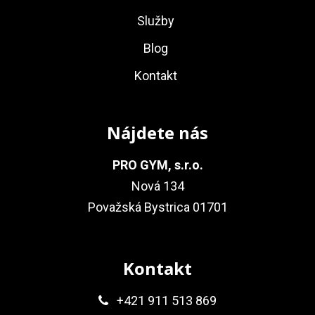
Služby
Blog
Kontakt
Nájdete nás
PRO GYM, s.r.o.
Nová 134
Považská Bystrica 01701
Kontakt
+421 911 513 869